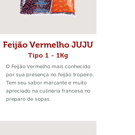
Feijão Vermelho JUJU
Tipo 1 - 1Kg
O Feijão Vermelho mais conhecido
por sua presença no feijão tropeiro,
Tem seu sabor marcante e muito
apreciado na culinária francesa no
preparo de sopas.