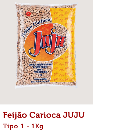
Feijão Carioca JUJU
Tipo 1 - 1Kg