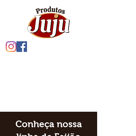
Conheça nossa