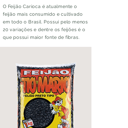
O Feijão Carioca é atualmente o
feijão mais consumido e cultivado
em todo o Brasil. Possui pelo menos
20 variações e dentre os feijões é o
que possui maior fonte de fibras.